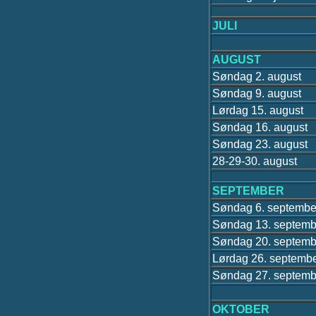
JULI
AUGUST
Søndag 2. august
Søndag 9. august
Lørdag 15. august
Søndag 16. august
Søndag 23. august
28-29-30.
august
SEPTEMBER
Søndag 6. septembe
Søndag 13. septemb
Søndag 20. septemb
Lørdag 26. septemb
Søndag 27. septemb
OKTOBER