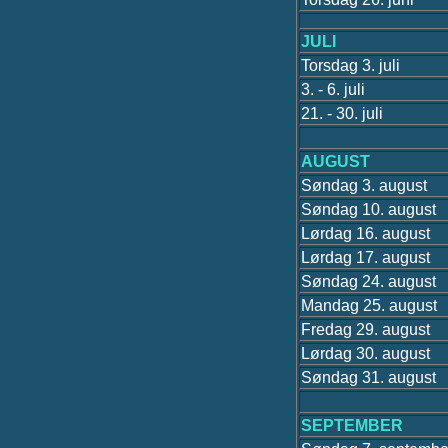
JULI
Torsdag 3. juli
3. - 6. juli
21. - 30. juli
AUGUST
Søndag 3. august
Søndag 10. august
Lørdag 16. august
Lørdag 17. august
Søndag 24. august
Mandag 25. august
Fredag 29. august
Lørdag 30. august
Søndag 31. august
SEPTEMBER