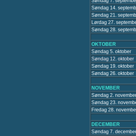
Søndag 7. septembe
Søndag 14. septemb
Søndag 21. septemb
Lørdag 27. septemb
Søndag 28. septemb
OKTOBER
Søndag 5. oktober
Søndag 12. oktober
Søndag 19. oktober
Søndag 26. oktober
NOVEMBER
Søndag 2. novembe
Søndag 23. novemb
Fredag 28. novembe
DECEMBER
Søndag 7. decembe