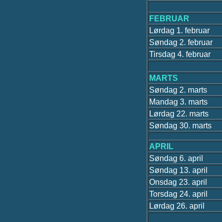
FEBRUAR
Lørdag 1. februar
Søndag 2. februar
Tirsdag 4. februar
MARTS
Søndag 2. marts
Mandag 3. marts
Lørdag 22. marts
Søndag 30. marts
APRIL
Søndag 6. april
Søndag 13. april
Onsdag 23. april
Torsdag 24. april
Lørdag 26. april