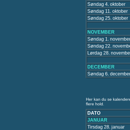
Søndag 4. oktober
Søndag 11. oktober
Søndag 25. oktober
NOVEMBER
Søndag 1. novembe
Søndag 22. novemb
Lørdag 28. novembe
DECEMBER
Søndag 6. decembe
Her kan du se kalender
flere hold.
DATO
JANUAR
Tirsdag 28. januar