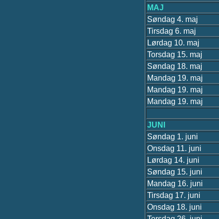
MAJ
Søndag 4. maj
Tirsdag 6. maj
Lørdag 10. maj
Torsdag 15. maj
Søndag 18. maj
Mandag 19. maj
Mandag 19. maj
Mandag 19. maj
JUNI
Søndag 1. juni
Onsdag 11. juni
Lørdag 14. juni
Søndag 15. juni
Mandag 16. juni
Tirsdag 17. juni
Onsdag 18. juni
Torsdag 26. juni