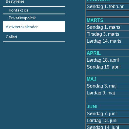
Bestyrelse
Søndag 1. februar
Kontakt os
Privatlivspolitik
MARTS
Aktivitetskalender
Søndag 1. marts
Tirsdag 3. marts
Galleri
Lørdag 14. marts
APRIL
Lørdag 18. april
Søndag 19. april
MAJ
Søndag 3. maj
Lørdag 9. maj
JUNI
Søndag 7. juni
Lørdag 13. juni
Søndag 14. juni